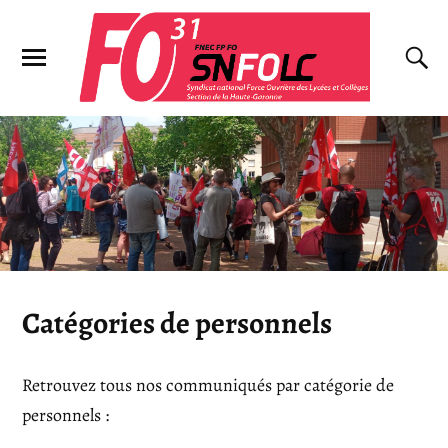
Catégories de personnels
Retrouvez tous nos communiqués par catégorie de
personnels :