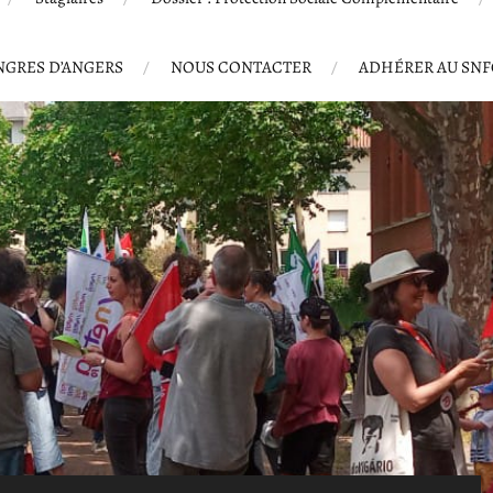
GRES D’ANGERS
NOUS CONTACTER
ADHÉRER AU SN