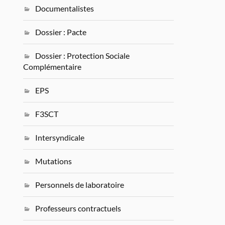
Documentalistes
Dossier : Pacte
Dossier : Protection Sociale
Complémentaire
EPS
F3SCT
Intersyndicale
Mutations
Personnels de laboratoire
Professeurs contractuels