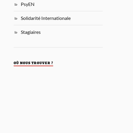
PsyEN
Solidarité Internationale
Stagiaires
OÙ NOUS TROUVER ?