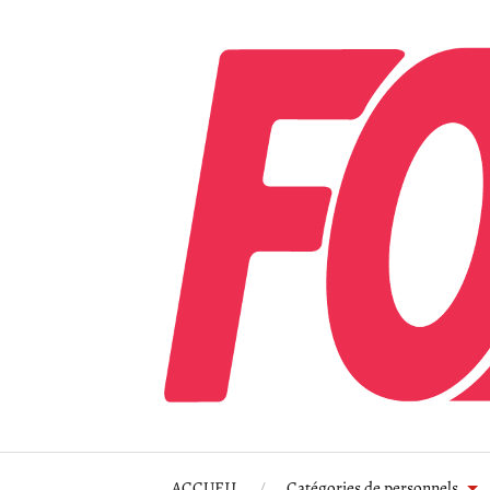
ACCUEIL
Catégories de personnels