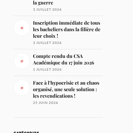
la guerre
3 JUILLET 2026
Inscription immédiate de tous
les bacheliers dans la filière de
leur choix !
3 JUILLET 2026
Compte rendu du CSA
Académique du 17 juin 2026
1 JUILLET 2026
Face à l’hypocrisie et au chaos
organisé, une seule solution :
les revendications !
25 JUIN 2026
CATÉGORIES