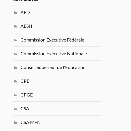
AED
AESH
Commission Exécutive Fédérale
Commission Exécutive Nationale
Conseil Supérieur de l'Education
CPE
CPGE
CSA
CSA MEN