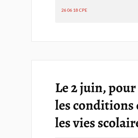
26 06 18 CPE
Le 2 juin, pour
les conditions 
les vies scolair