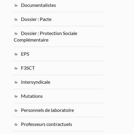
Documentalistes
Dossier : Pacte
Dossier : Protection Sociale
Complémentaire
EPS
F3SCT
Intersyndicale
Mutations
Personnels de laboratoire
Professeurs contractuels