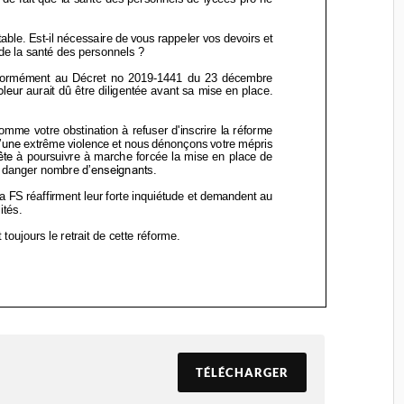
TÉLÉCHARGER