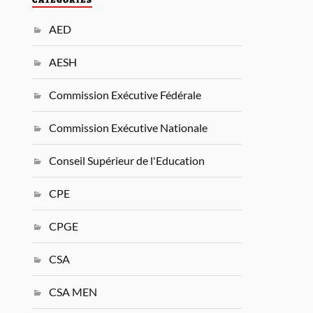
AED
AESH
Commission Exécutive Fédérale
Commission Exécutive Nationale
Conseil Supérieur de l'Education
CPE
CPGE
CSA
CSA MEN