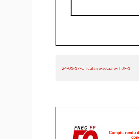
24-01-17-Circulaire-sociale-n°89-1