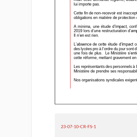
23-07-10-CR-FS-1