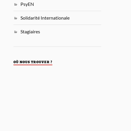
PsyEN
Solidarité Internationale
Stagiaires
OÙ NOUS TROUVER ?