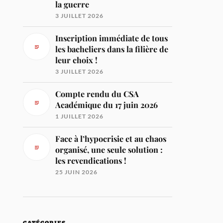
la guerre
3 JUILLET 2026
Inscription immédiate de tous
les bacheliers dans la filière de
leur choix !
3 JUILLET 2026
Compte rendu du CSA
Académique du 17 juin 2026
1 JUILLET 2026
Face à l’hypocrisie et au chaos
organisé, une seule solution :
les revendications !
25 JUIN 2026
CATÉGORIES