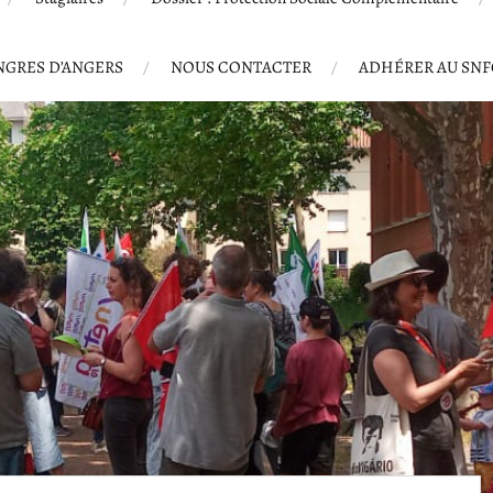
GRES D’ANGERS
NOUS CONTACTER
ADHÉRER AU SN