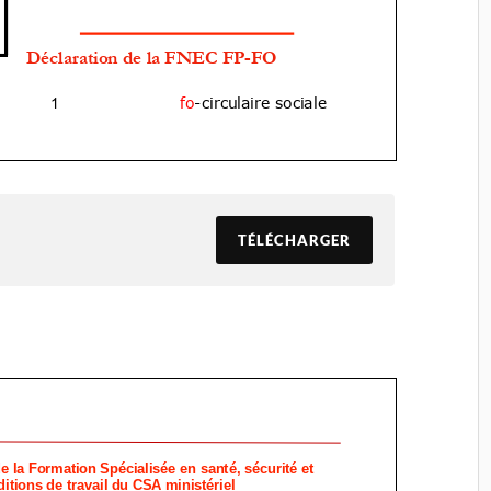
TÉLÉCHARGER