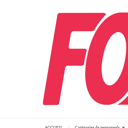
ACCUEIL
Catégories de personnels