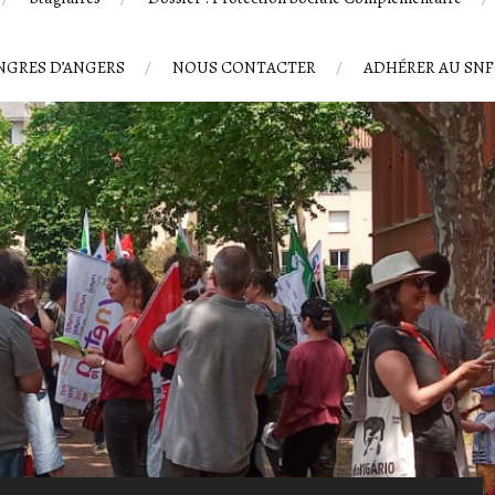
GRES D’ANGERS
NOUS CONTACTER
ADHÉRER AU SN