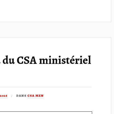
du CSA ministériel
 2026
DANS
CSA MEN