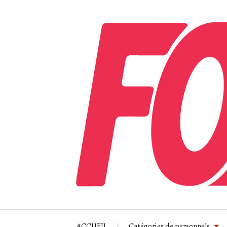
ACCUEIL
Catégories de personnels