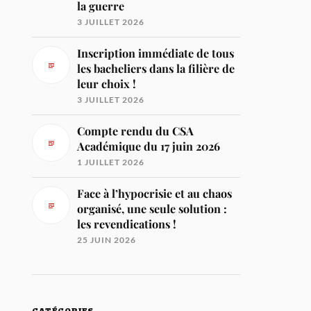
la guerre
3 JUILLET 2026
Inscription immédiate de tous
les bacheliers dans la filière de
leur choix !
3 JUILLET 2026
Compte rendu du CSA
Académique du 17 juin 2026
1 JUILLET 2026
Face à l’hypocrisie et au chaos
organisé, une seule solution :
les revendications !
25 JUIN 2026
CATÉGORIES