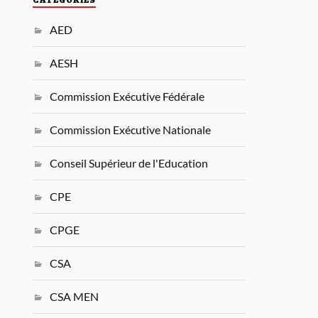
AED
AESH
Commission Exécutive Fédérale
Commission Exécutive Nationale
Conseil Supérieur de l'Education
CPE
CPGE
CSA
CSA MEN