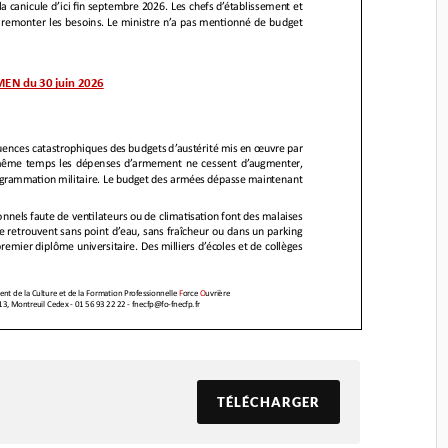
TÉLÉCHARGER