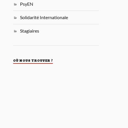
PsyEN
Solidarité Internationale
Stagiaires
OÙ NOUS TROUVER ?