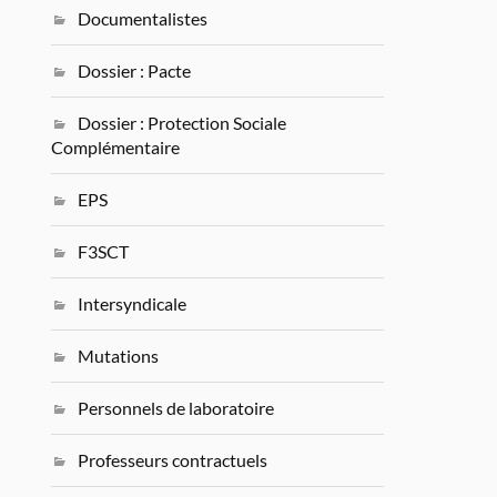
Documentalistes
Dossier : Pacte
Dossier : Protection Sociale
Complémentaire
EPS
F3SCT
Intersyndicale
Mutations
Personnels de laboratoire
Professeurs contractuels