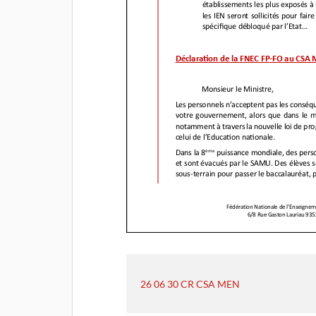
26 06 30 CR CSA MEN