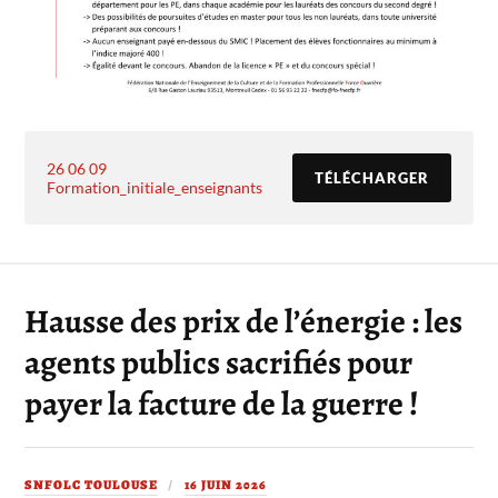
26 06 09
TÉLÉCHARGER
Formation_initiale_enseignants
Hausse des prix de l’énergie : les
agents publics sacrifiés pour
payer la facture de la guerre !
SNFOLC TOULOUSE
16 JUIN 2026