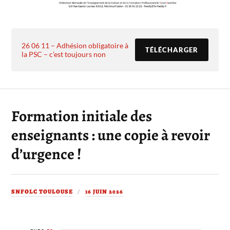
26 06 11 – Adhésion obligatoire à
TÉLÉCHARGER
la PSC – c’est toujours non
Formation initiale des
enseignants : une copie à revoir
d’urgence !
SNFOLC TOULOUSE
16 JUIN 2026