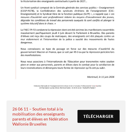
26 06 11 – Soutien total à la
mobilisation des enseignants
TÉLÉCHARGER
parents et élèves en fédération
Wallonie Bruxelles