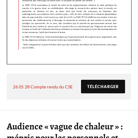
26 05 28 Compte rendu du CSE
TÉLÉCHARGER
Audience « vague de chaleur » :
mépris pour les personnels et