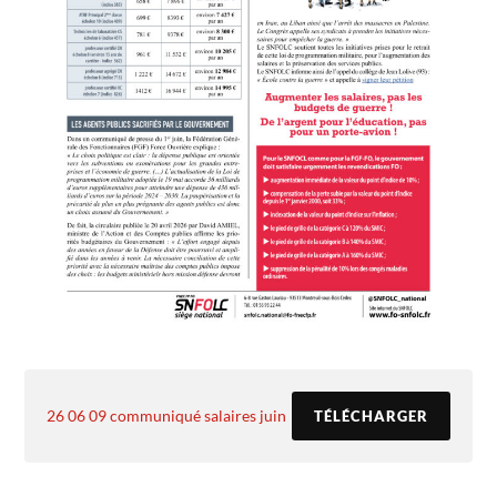
26 06 09 communiqué salaires juin
TÉLÉCHARGER