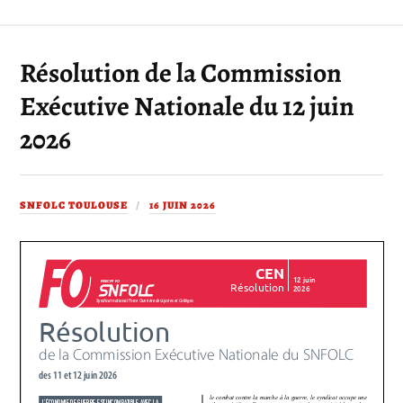
Résolution de la Commission
Exécutive Nationale du 12 juin
2026
SNFOLC TOULOUSE
16 JUIN 2026