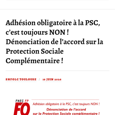
Adhésion obligatoire à la PSC,
c’est toujours NON !
Dénonciation de l’accord sur la
Protection Sociale
Complémentaire !
SNFOLC TOULOUSE
16 JUIN 2026