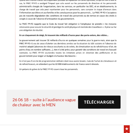
26 06 18 – suite à l’audience vague
TÉLÉCHARGER
de chaleur avec le MEN