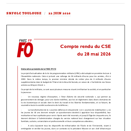
SNFOLC TOULOUSE
22 JUIN 2026