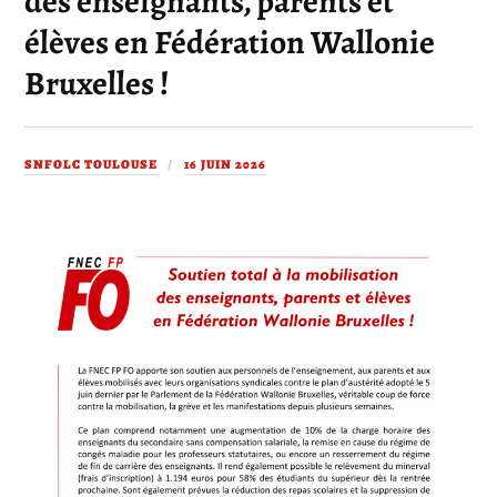
des enseignants, parents et
élèves en Fédération Wallonie
Bruxelles !
SNFOLC TOULOUSE
16 JUIN 2026