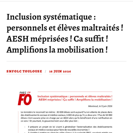
Inclusion systématique :
personnels et élèves maltraités !
AESH méprisées ! Ca suffit !
Amplifions la mobilisation !
SNFOLC TOULOUSE
16 JUIN 2026