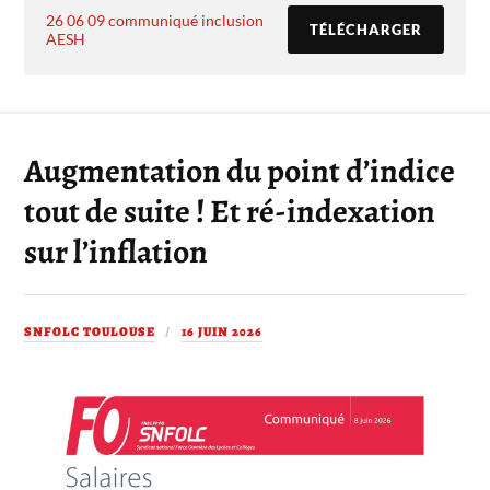
26 06 09 communiqué inclusion
TÉLÉCHARGER
AESH
Augmentation du point d’indice
tout de suite ! Et ré-indexation
sur l’inflation
SNFOLC TOULOUSE
16 JUIN 2026