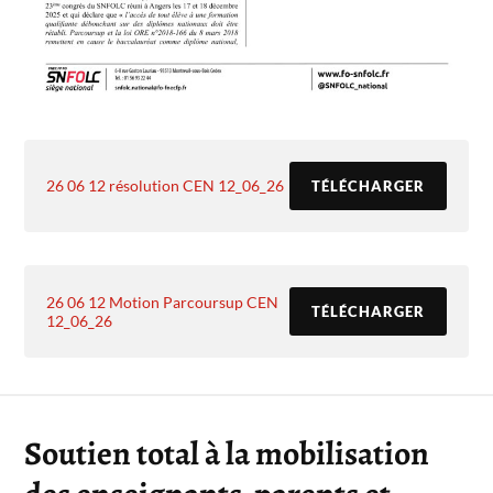
26 06 12 résolution CEN 12_06_26
TÉLÉCHARGER
26 06 12 Motion Parcoursup CEN
TÉLÉCHARGER
12_06_26
Soutien total à la mobilisation