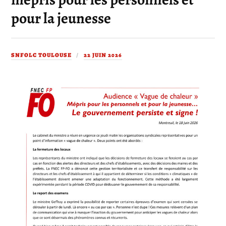
pour la jeunesse
SNFOLC TOULOUSE
22 JUIN 2026