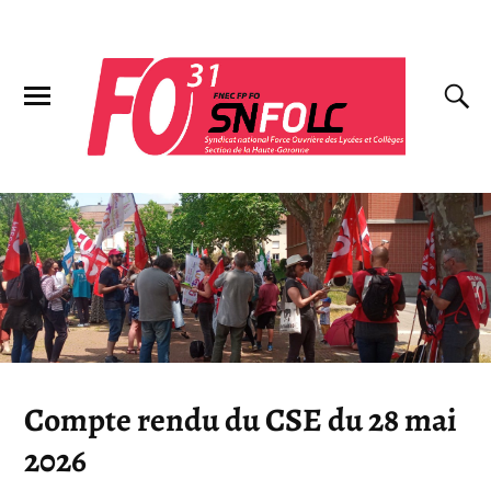
Compte rendu du CSE du 28 mai
2026