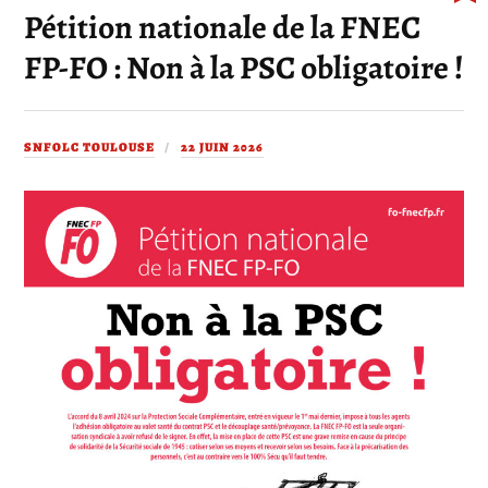
Pétition nationale de la FNEC
FP-FO : Non à la PSC obligatoire !
SNFOLC TOULOUSE
22 JUIN 2026