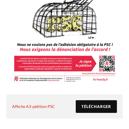
Affiche A3-pétition PSC
TÉLÉCHARGER