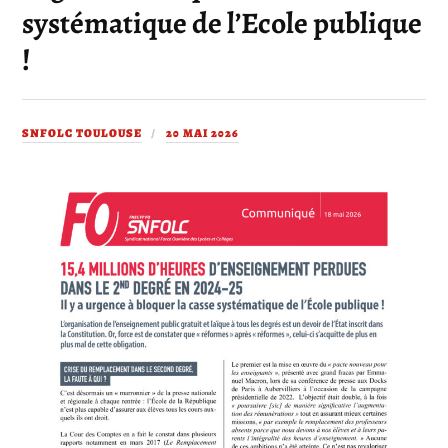
systématique de l’Ecole publique
!
SNFOLC TOULOUSE
20 MAI 2026