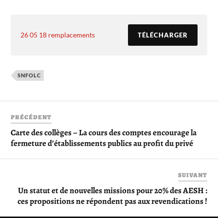
26 05 18 remplacements
TÉLÉCHARGER
SNFOLC
PRÉCÉDENT
Carte des collèges – La cours des comptes encourage la
fermeture d’établissements publics au profit du privé
SUIVANT
Un statut et de nouvelles missions pour 20% des AESH :
ces propositions ne répondent pas aux revendications !