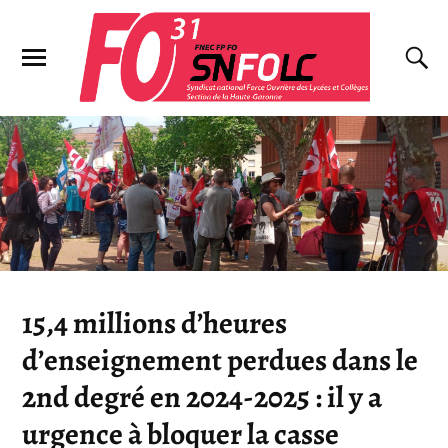
15,4 millions d’heures
d’enseignement perdues dans le
2nd degré en 2024-2025 : il y a
urgence à bloquer la casse