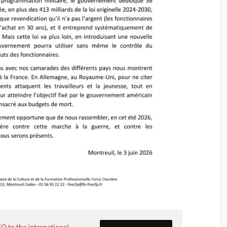
 to the international