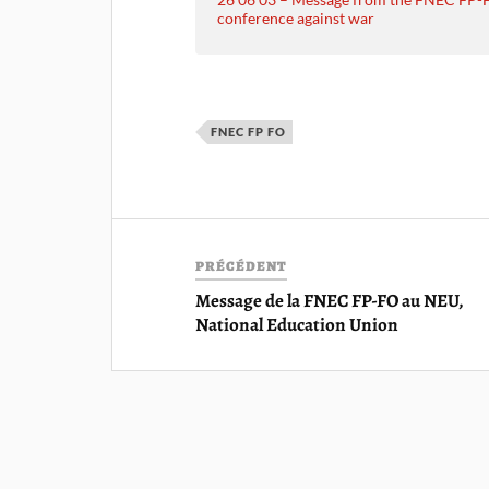
conference against war
FNEC FP FO
PRÉCÉDENT
Message de la FNEC FP-FO au NEU,
National Education Union