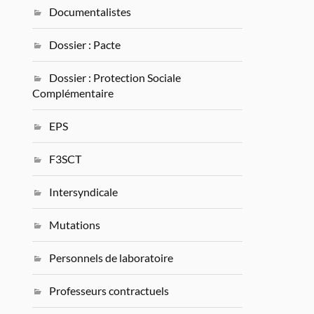
Documentalistes
Dossier : Pacte
Dossier : Protection Sociale
Complémentaire
EPS
F3SCT
Intersyndicale
Mutations
Personnels de laboratoire
Professeurs contractuels