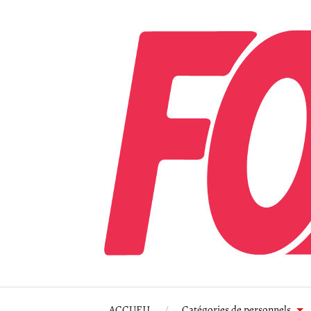
ACCUEIL
Catégories de personnels