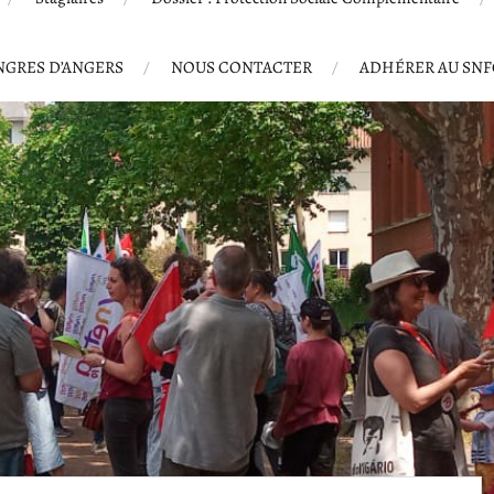
GRES D’ANGERS
NOUS CONTACTER
ADHÉRER AU SN