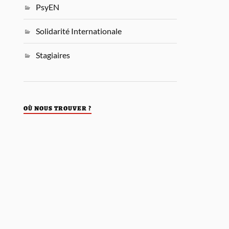
PsyEN
Solidarité Internationale
Stagiaires
OÙ NOUS TROUVER ?