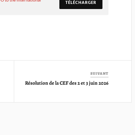
TÉLÉCHARGER
SUIVANT
Résolution de la CEF des 2 et 3 juin 2026