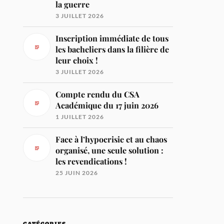
la guerre
3 JUILLET 2026
Inscription immédiate de tous
les bacheliers dans la filière de
leur choix !
3 JUILLET 2026
Compte rendu du CSA
Académique du 17 juin 2026
1 JUILLET 2026
Face à l’hypocrisie et au chaos
organisé, une seule solution :
les revendications !
25 JUIN 2026
CATÉGORIES