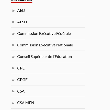
AED
AESH
Commission Exécutive Fédérale
Commission Exécutive Nationale
Conseil Supérieur de l'Education
CPE
CPGE
CSA
CSA MEN